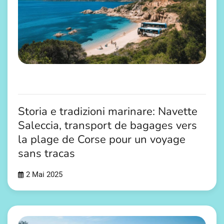
Storia e tradizioni marinare: Navette
Saleccia, transport de bagages vers
la plage de Corse pour un voyage
sans tracas
2 Mai 2025