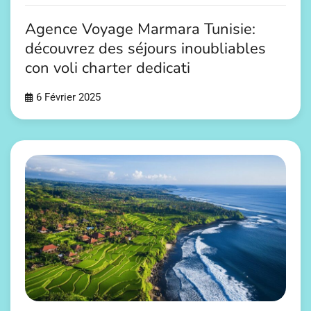
Agence Voyage Marmara Tunisie:
découvrez des séjours inoubliables
con voli charter dedicati
6 Février 2025