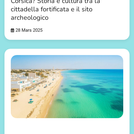
Corsica? Storia e cultura tra la
cittadella fortificata e il sito
archeologico
28 Mars 2025