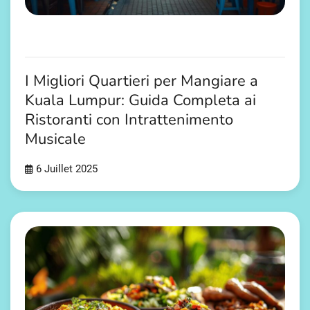
I Migliori Quartieri per Mangiare a
Kuala Lumpur: Guida Completa ai
Ristoranti con Intrattenimento
Musicale
6 Juillet 2025