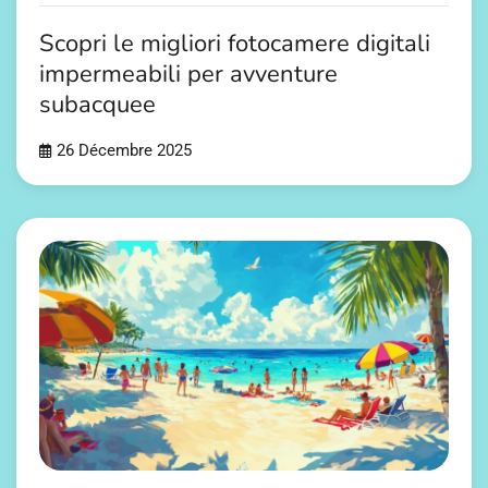
Scopri le migliori fotocamere digitali
impermeabili per avventure
subacquee
26 Décembre 2025