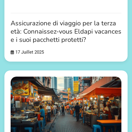
Assicurazione di viaggio per la terza
età: Connaissez-vous Eldapi vacances
e i suoi pacchetti protetti?
17 Juillet 2025