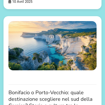
10 Avril 2025
Bonifacio o Porto-Vecchio: quale
destinazione scegliere nel sud della