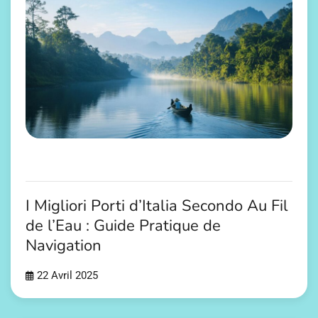
I Migliori Porti d’Italia Secondo Au Fil
de l’Eau : Guide Pratique de
Navigation
22 Avril 2025