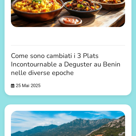
Come sono cambiati i 3 Plats
Incontournable a Deguster au Benin
nelle diverse epoche
25 Mai 2025