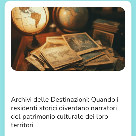
Archivi delle Destinazioni: Quando i
residenti storici diventano narratori
del patrimonio culturale dei loro
territori