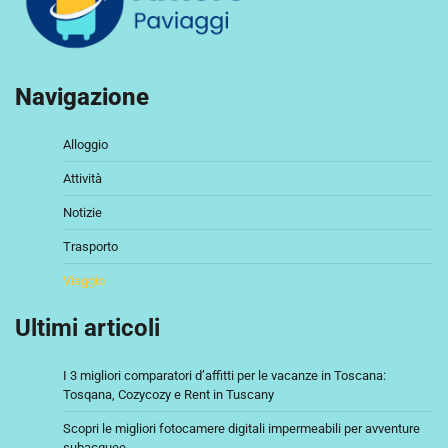
Navigazione
Alloggio
Attività
Notizie
Trasporto
Viaggio
Ultimi articoli
I 3 migliori comparatori d’affitti per le vacanze in Toscana:
Tosqana, Cozycozy e Rent in Tuscany
Scopri le migliori fotocamere digitali impermeabili per avventure
subacquee