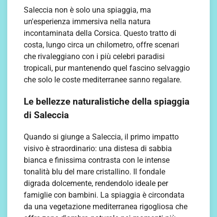
Saleccia non è solo una spiaggia, ma
un'esperienza immersiva nella natura
incontaminata della Corsica. Questo tratto di
costa, lungo circa un chilometro, offre scenari
che rivaleggiano con i più celebri paradisi
tropicali, pur mantenendo quel fascino selvaggio
che solo le coste mediterranee sanno regalare.
Le bellezze naturalistiche della spiaggia
di Saleccia
Quando si giunge a Saleccia, il primo impatto
visivo è straordinario: una distesa di sabbia
bianca e finissima contrasta con le intense
tonalità blu del mare cristallino. Il fondale
digrada dolcemente, rendendolo ideale per
famiglie con bambini. La spiaggia è circondata
da una vegetazione mediterranea rigogliosa che