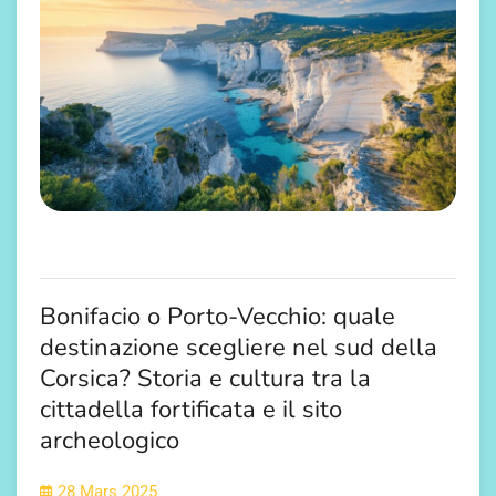
Bonifacio o Porto-Vecchio: quale
destinazione scegliere nel sud della
Corsica? Storia e cultura tra la
cittadella fortificata e il sito
archeologico
28 Mars 2025