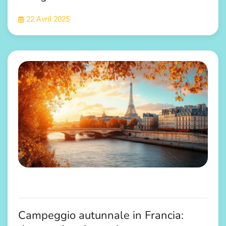
22 Avril 2025
Campeggio autunnale in Francia: