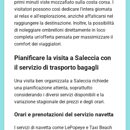
primi minuti viste mozzafiato sulla costa corsa. I
visitatori possono così dedicare l'intera giornata
al relax e all'esplorazione, anziché affaticarsi nel
raggiungere la destinazione. Inoltre, la possibilità
di noleggiare ombrelloni direttamente in loco
completa un'offerta pensata per massimizzare il
comfort dei viaggiatori.
Pianificare la visita a Saleccia con
il servizio di trasporto bagagli
Una visita ben organizzata a Saleccia richiede
una pianificazione attenta, soprattutto
considerando i diversi servizi disponibili e la
variazione stagionale dei prezzi e degli orari.
Orari e prenotazioni del servizio navetta
I servizi di navetta come LePopeye e Taxi Beach