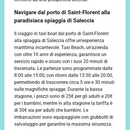
Navigare dal porto di Saint-Florent alla
paradisiaca spiaggia di Saleccia
Il viaggio in taxi boat dal porto di Saint-Florent
alla spiaggia di Saleccia offre un'esperienza
marittima incantevole. Taxi Beach, un'azienda
con oltre 10 anni di esperienza, garantisce un
servizio rapido e sicuro con i suoi 20 minuti di
traversata. Le partenze sono programmate dalle
8:00 alle 15:00, con ritorni dalle 13:30 alle 20:00,
permettendo di trascorrere circa 5 ore e 30 minuti
sulle magnifiche spiagge. Durante la bassa
stagione, i prezzi sono di 25€ per gli adulti e 20€
per i bambini, mentre in alta stagione la tariffa è
di 30€ sia per adulti che bambini. Le
imbarcazioni sono equipaggiate con giubbotti di
salvataggio per garantire la massima sicurezza.