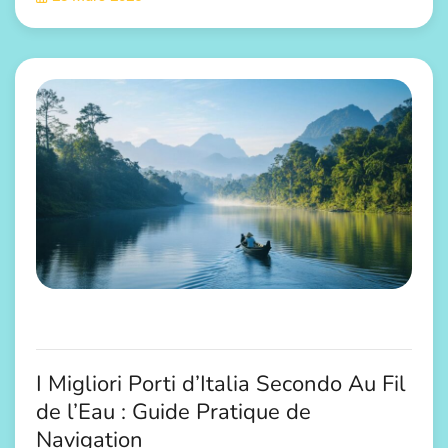
I Migliori Porti d’Italia Secondo Au Fil
de l’Eau : Guide Pratique de
Navigation