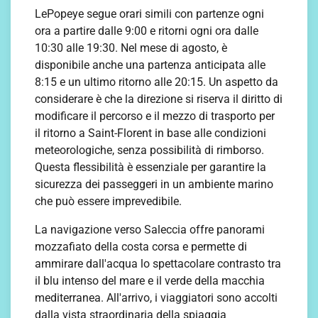
LePopeye segue orari simili con partenze ogni
ora a partire dalle 9:00 e ritorni ogni ora dalle
10:30 alle 19:30. Nel mese di agosto, è
disponibile anche una partenza anticipata alle
8:15 e un ultimo ritorno alle 20:15. Un aspetto da
considerare è che la direzione si riserva il diritto di
modificare il percorso e il mezzo di trasporto per
il ritorno a Saint-Florent in base alle condizioni
meteorologiche, senza possibilità di rimborso.
Questa flessibilità è essenziale per garantire la
sicurezza dei passeggeri in un ambiente marino
che può essere imprevedibile.
La navigazione verso Saleccia offre panorami
mozzafiato della costa corsa e permette di
ammirare dall'acqua lo spettacolare contrasto tra
il blu intenso del mare e il verde della macchia
mediterranea. All'arrivo, i viaggiatori sono accolti
dalla vista straordinaria della spiaggia