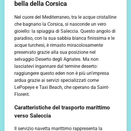
bella della Corsica
Nel cuore del Mediterraneo, tra le acque cristalline
che bagnano la Corsica, si nasconde un vero
gioiello: la spiaggia di Saleccia. Questo angolo di
paradiso, con la sua sabbia bianca finissima e le
acque turchesi, è rimasto miracolosamente
preservato grazie alla sua posizione nel
selvaggio Deserto degli Agriates. Ma non
lasciatevi ingannare dal termine deserto:
raggiungere questo eden non è più un'impresa
ardua grazie ai servizi specializzati come
LePopeye e Taxi Beach, che operano da Saint-
Florent.
Caratteristiche del trasporto marittimo
verso Saleccia
Il servizio navetta marittimo rappresenta la