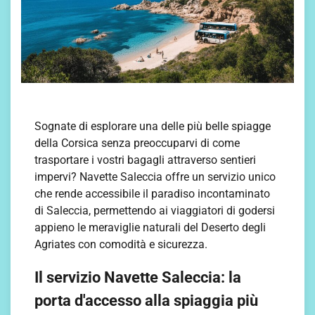
Sognate di esplorare una delle più belle spiagge
della Corsica senza preoccuparvi di come
trasportare i vostri bagagli attraverso sentieri
impervi? Navette Saleccia offre un servizio unico
che rende accessibile il paradiso incontaminato
di Saleccia, permettendo ai viaggiatori di godersi
appieno le meraviglie naturali del Deserto degli
Agriates con comodità e sicurezza.
Il servizio Navette Saleccia: la
porta d'accesso alla spiaggia più