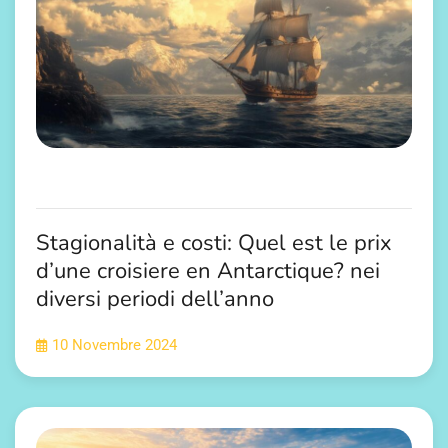
Stagionalità e costi: Quel est le prix
d’une croisiere en Antarctique? nei
diversi periodi dell’anno
10 Novembre 2024