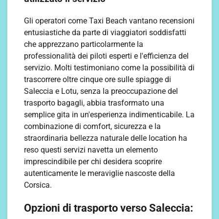
Gli operatori come Taxi Beach vantano recensioni
entusiastiche da parte di viaggiatori soddisfatti
che apprezzano particolarmente la
professionalità dei piloti esperti e l'efficienza del
servizio. Molti testimoniano come la possibilità di
trascorrere oltre cinque ore sulle spiagge di
Saleccia e Lotu, senza la preoccupazione del
trasporto bagagli, abbia trasformato una
semplice gita in un'esperienza indimenticabile. La
combinazione di comfort, sicurezza e la
straordinaria bellezza naturale delle location ha
reso questi servizi navetta un elemento
imprescindibile per chi desidera scoprire
autenticamente le meraviglie nascoste della
Corsica.
Opzioni di trasporto verso Saleccia: