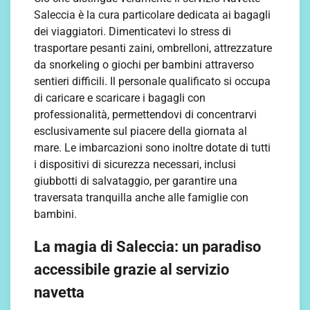
Saleccia è la cura particolare dedicata ai bagagli
dei viaggiatori. Dimenticatevi lo stress di
trasportare pesanti zaini, ombrelloni, attrezzature
da snorkeling o giochi per bambini attraverso
sentieri difficili. Il personale qualificato si occupa
di caricare e scaricare i bagagli con
professionalità, permettendovi di concentrarvi
esclusivamente sul piacere della giornata al
mare. Le imbarcazioni sono inoltre dotate di tutti
i dispositivi di sicurezza necessari, inclusi
giubbotti di salvataggio, per garantire una
traversata tranquilla anche alle famiglie con
bambini.
La magia di Saleccia: un paradiso
accessibile grazie al servizio
navetta