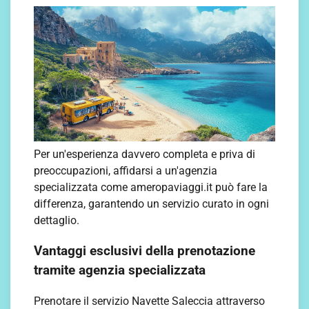
Per un'esperienza davvero completa e priva di
preoccupazioni, affidarsi a un'agenzia
specializzata come ameropaviaggi.it può fare la
differenza, garantendo un servizio curato in ogni
dettaglio.
Vantaggi esclusivi della prenotazione
tramite agenzia specializzata
Prenotare il servizio Navette Saleccia attraverso