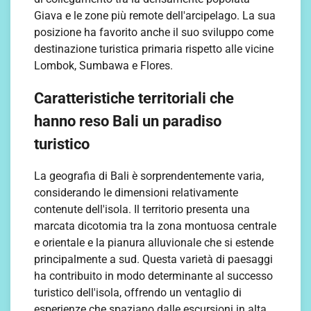
Giava e le zone più remote dell'arcipelago. La sua
posizione ha favorito anche il suo sviluppo come
destinazione turistica primaria rispetto alle vicine
Lombok, Sumbawa e Flores.
Caratteristiche territoriali che
hanno reso Bali un paradiso
turistico
La geografia di Bali è sorprendentemente varia,
considerando le dimensioni relativamente
contenute dell'isola. Il territorio presenta una
marcata dicotomia tra la zona montuosa centrale
e orientale e la pianura alluvionale che si estende
principalmente a sud. Questa varietà di paesaggi
ha contribuito in modo determinante al successo
turistico dell'isola, offrendo un ventaglio di
esperienze che spaziano dalle escursioni in alta