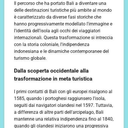
Il percorso che ha portato Bali a diventare una
delle destinazioni turistiche più ambite al mondo
è caratterizzato da diverse fasi storiche che
hanno progressivamente modellato l'immagine e
l'identità dell'isola agli occhi dei viaggiatori
internazionali. Questa trasformazione si intreccia
con la storia coloniale, l'indipendenza
indonesiana e le dinamiche contemporanee del
turismo globale.
Dalla scoperta occidentale alla
trasformazione in meta turistica
I primi contatti di Bali con gli europei risalgono al
1585, quando i portoghesi raggiunsero l'isola,
seguiti dai navigatori olandesi nel 1597. Tuttavia,
a differenza di altre parti dell'arcipelago, Bali
mantenne una relativa indipendenza fino al 1840,
quando gli olandesi iniziarono una progressiva