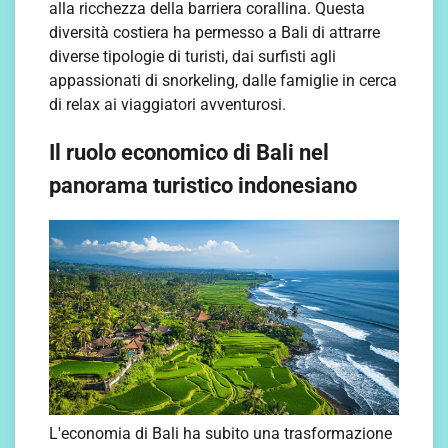
alla ricchezza della barriera corallina. Questa
diversità costiera ha permesso a Bali di attrarre
diverse tipologie di turisti, dai surfisti agli
appassionati di snorkeling, dalle famiglie in cerca
di relax ai viaggiatori avventurosi.
Il ruolo economico di Bali nel
panorama turistico indonesiano
L'economia di Bali ha subito una trasformazione