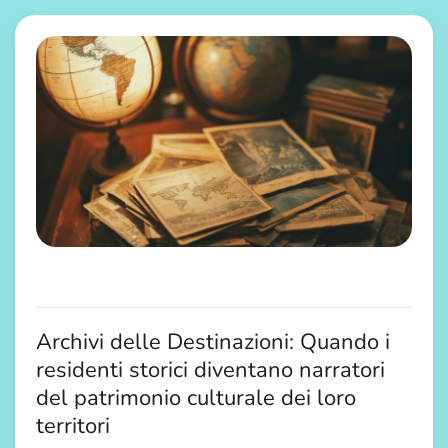
l’article
Archivi delle Destinazioni: Quando i
residenti storici diventano narratori
del patrimonio culturale dei loro
territori