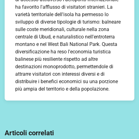
ha favorito l'afflusso di visitatori stranieri. La
varietà territoriale dell'isola ha permesso lo
sviluppo di diverse tipologie di turismo: balneare
sulle coste meridionali, culturale nella zona
centrale di Ubud, e naturalistico nell'entroterra
montano e nel West Bali National Park. Questa
diversificazione ha reso l'economia turistica
balinese più resiliente rispetto ad altre
destinazioni monoprodotto, permettendole di
attrarre visitatori con interessi diversi e di
distribuire i benefici economici su una porzione
più ampia del territorio e della popolazione.
Navigation
de
Articoli correlati