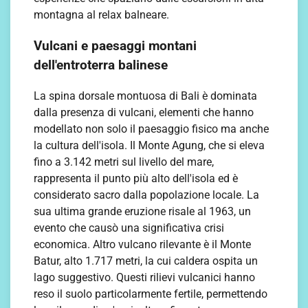
montagna al relax balneare.
Vulcani e paesaggi montani
dell'entroterra balinese
La spina dorsale montuosa di Bali è dominata
dalla presenza di vulcani, elementi che hanno
modellato non solo il paesaggio fisico ma anche
la cultura dell'isola. Il Monte Agung, che si eleva
fino a 3.142 metri sul livello del mare,
rappresenta il punto più alto dell'isola ed è
considerato sacro dalla popolazione locale. La
sua ultima grande eruzione risale al 1963, un
evento che causò una significativa crisi
economica. Altro vulcano rilevante è il Monte
Batur, alto 1.717 metri, la cui caldera ospita un
lago suggestivo. Questi rilievi vulcanici hanno
reso il suolo particolarmente fertile, permettendo