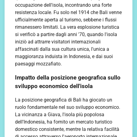
occupazione dell'isola, incontrando una forte
resistenza locale. Fu solo nel 1914 che Bali venne
ufficialmente aperta al turismo, sebbene i flussi
rimanessero limitati. La vera esplosione turistica
si verificò a partire dagli anni '70, quando l'isola
iniziò ad attrarre visitatori internazionali
affascinati dalla sua cultura unica, l'unica a
maggioranza induista in Indonesia, e dai suoi
paesaggi mozzafiato.
Impatto della posizione geografica sullo
sviluppo economico dell'isola
La posizione geografica di Bali ha giocato un
ruolo fondamentale nel suo sviluppo economico.
La vicinanza a Giava, l'isola più popolosa
dell'Indonesia, ha fornito un mercato turistico
domestico consistente, mentre la relativa facilità
di accesso attraverso l'aeroporto internazionale