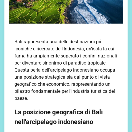
Bali rappresenta una delle destinazioni più
iconiche e ricercate dell'Indonesia, un'isola la cui
fama ha ampiamente superato i confini nazionali
per diventare sinonimo di paradiso tropicale.
Questa perla dell'arcipelago indonesiano occupa
una posizione strategica sia dal punto di vista
geografico che economico, rappresentando un
pilastro fondamentale per l'industria turistica del
paese.
La posizione geografica di Bali
nell'arcipelago indonesiano