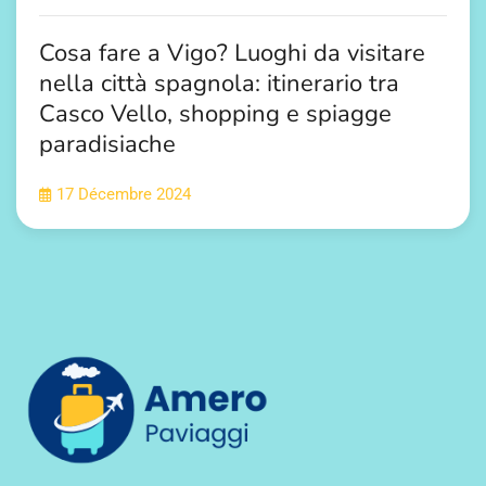
Cosa fare a Vigo? Luoghi da visitare
nella città spagnola: itinerario tra
Casco Vello, shopping e spiagge
paradisiache
17 Décembre 2024