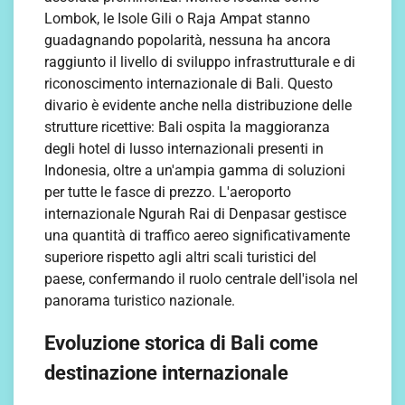
Lombok, le Isole Gili o Raja Ampat stanno
guadagnando popolarità, nessuna ha ancora
raggiunto il livello di sviluppo infrastrutturale e di
riconoscimento internazionale di Bali. Questo
divario è evidente anche nella distribuzione delle
strutture ricettive: Bali ospita la maggioranza
degli hotel di lusso internazionali presenti in
Indonesia, oltre a un'ampia gamma di soluzioni
per tutte le fasce di prezzo. L'aeroporto
internazionale Ngurah Rai di Denpasar gestisce
una quantità di traffico aereo significativamente
superiore rispetto agli altri scali turistici del
paese, confermando il ruolo centrale dell'isola nel
panorama turistico nazionale.
Evoluzione storica di Bali come
destinazione internazionale