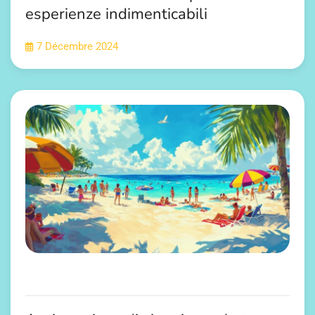
esperienze indimenticabili
7 Décembre 2024