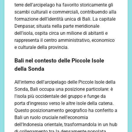
terre dell'arcipelago ha favorito storicamente gli
scambi culturali e commerciali, contribuendo alla
formazione dell'identità unica di Bali. La capitale
Denpasar, situata nella parte meridionale
dell'isola, ospita circa un milione di abitanti e
rappresenta il centro amministrativo, economico
e culturale della provincia.
Bali nel contesto delle Piccole Isole
della Sonda
All'interno dell'arcipelago delle Piccole Isole della
Sonda, Bali occupa una posizione particolare: è
l'isola più occidentale del gruppo e funge da
porta d'ingresso verso le altre isole della catena.
Questo posizionamento geografico ha conferito a
Bali un ruolo cruciale nell'economia
dell'Indonesia orientale, trasformandola in un hub
di collegamento tra la densamente popolata