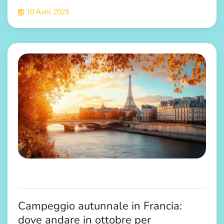
10 Avril 2025
Campeggio autunnale in Francia:
dove andare in ottobre per