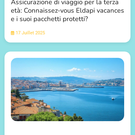
Assicurazione di viaggio per la terza
età: Connaissez-vous Eldapi vacances
e i suoi pacchetti protetti?
17 Juillet 2025