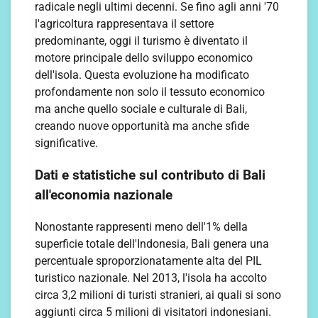
radicale negli ultimi decenni. Se fino agli anni '70
l'agricoltura rappresentava il settore
predominante, oggi il turismo è diventato il
motore principale dello sviluppo economico
dell'isola. Questa evoluzione ha modificato
profondamente non solo il tessuto economico
ma anche quello sociale e culturale di Bali,
creando nuove opportunità ma anche sfide
significative.
Dati e statistiche sul contributo di Bali
all'economia nazionale
Nonostante rappresenti meno dell'1% della
superficie totale dell'Indonesia, Bali genera una
percentuale sproporzionatamente alta del PIL
turistico nazionale. Nel 2013, l'isola ha accolto
circa 3,2 milioni di turisti stranieri, ai quali si sono
aggiunti circa 5 milioni di visitatori indonesiani.